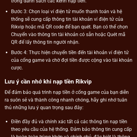
trong danh sách các kênh nạp tiền.
Bước 3: Chọn loại ví điện tử muốn thanh toán và hệ
thống sẽ cung cấp thông tin tài khoản ví điện tử của
Rikvip hoặc mã QR code để bạn quét. Bạn có thể chọn
Chuyển vào thông tin tài khoản có sẵn hoặc Quét mã
QR để lấy thông tin người nhận.
Bước 4: Thực hiện chuyển tiền đến tài khoản ví điện tử
của cổng game và chờ đợi tiền được cộng vào tài khoản
cược.
Lưu ý cần nhớ khi nạp tiền Rikvip
Để đảm bảo quá trình nạp tiền ở cổng game của bạn diễn
ra suôn sẻ và thành công nhanh chóng, hãy ghi nhớ tuân
thủ những lưu ý quan trọng sau đây:
Điền đầy đủ và chính xác tất cả các thông tin nạp tiền
theo yêu cầu của hệ thống. Đảm bảo thông tin cung cấp
là hoàn toàn trùng khớp và chính chủ, đặc biệt là thông