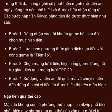
Trong thời đại công nghệ số phát triển mạnh mẽ, tiền ảo
ngày càng trở nên phổ biến và được chấp nhận rộng rãi.
Các bước nạp tiền Rikvip bằng tiền ảo được thực hiện như
sau:
Bước 1: Đăng nhập vào tài khoản game bài sau đó
chọn mục Nạp tiền.
Bước 2: Lựa chọn phương thức giao dịch nạp tiền với
cổng game là “Tiền ảo”.
Bước 3: Chọn mạng lưới tiền, hiện cổng game đang hỗ
trợ giao dịch qua mạng lưới TRC 20.
Bước 4: Sử dụng ví tiền ảo để quét mã và chuyển tiền
đến đúng địa chỉ ví tiền ảo được hiển thị trên màn hình.
Nạp tiền qua thẻ cào
Mặc dù không còn là phương thức nạp tiền rikvip phổ biến
nhất hiện nay nhưng nạp qua thẻ cào vẫn giữ một vị trí