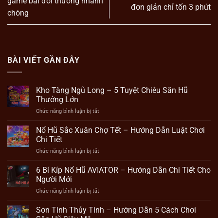
game bài đổi thưởng nhanh
đơn giản chỉ tốn 3 phút
chóng
BÀI VIẾT GẦN ĐÂY
Kho Tàng Ngũ Long – 5 Tuyệt Chiêu Săn Hũ
Thưởng Lớn
Chức năng bình luận bị tắt
ở
Kho
Tàng
Nổ Hũ Sắc Xuân Chợ Tết – Hướng Dẫn Luật Chơi
Ngũ
Chi Tiết
Long
Chức năng bình luận bị tắt
ở
–
Nổ
5
Hũ
6 Bí Kíp Nổ Hũ AVIATOR – Hướng Dẫn Chi Tiết Cho
Tuyệt
Sắc
Chiêu
Người Mới
Xuân
Săn
Chức năng bình luận bị tắt
ở
Chợ
Hũ
6
Tết
Thưởng
Bí
Sơn Tinh Thủy Tinh – Hướng Dẫn 5 Cách Chơi
–
Lớn
Kíp
Hướng