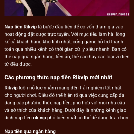
Nạp tiền Rikvip
là bước đầu tiên để có vốn tham gia vào
hoạt động đặt cược trực tuyến. Với mục tiêu làm hài lòng
kể cả khách hàng khó tính nhất, cổng game hỗ trợ thanh
toán qua nhiều kênh có thời gian xử lý siêu nhanh. Bạn có
thể nạp qua ngân hàng, tiền ảo, thẻ cào hay các loại ví điện
tử đều được.
Các phương thức nạp tiền Rikvip mới nhất
Rikvip
luôn nỗ lực nhằm mang đến trải nghiệm tốt nhất
cho người chơi. Điều đó thể hiện rõ qua việc cung cấp đa
dạng các phương thức nạp tiền, phù hợp với mọi nhu cầu
và sở thích của khách hàng. Dưới đây là những kênh giao
dịch nạp tiền
rik vip
phổ biến nhất có thể dễ dàng lựa chọn.
Nạp tiền qua ngân hàng