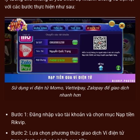
với các bước thực hiện như sau:
Sử dụng ví điện tử Momo, Viettelpay, Zalopay để giao dịch
nhanh hơn
Bước 1: Đăng nhập vào tài khoản và chọn mục Nạp tiền
Rikvip.
Bước 2: Lựa chọn phương thức giao dịch Ví điện tử