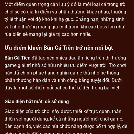
Một điểm quan trọng cần lưu ý đó là mỗi loại cá trong trò
chơi sẽ có giá trị điểm và phần thưởng khác nhau, thường
tỷ lệ thuận với độ khó khi hạ gục. Chẳng hạn, những sinh
vật nhỏ thường mang giá trị ít trong khi các boss lớn như
rùa biển sẽ mang lại giá trị cao hơn nhiều.
Ưu điểm khiến Bắn Cá Tiên trở nên nổi bật
Bắn Cá Tiên
đã tạo nên nhiều dấu ấn riêng trên thị trường
game giải trí nhờ sở hữu nhiều ưu điểm vượt trội. Trò chơi
này đã chinh phục hàng nghìn game thủ nhờ hệ thống
phần thưởng hấp dẫn và tính công bằng tuyệt đối. Dưới
đây là một số điểm nổi bật có thể kể đến trong bài viết.
Giao diện bắt mắt, dễ sử dụng
Giao diện của trò chơi này được thiết kế trực quan, thân
thiện với người dùng, kể cả những người mới chơi game.
Bên cạnh đó, việc các nút chức năng được bố trí hợp lý, dễ
nhìn cũng là điểm cộng của tựa game này.