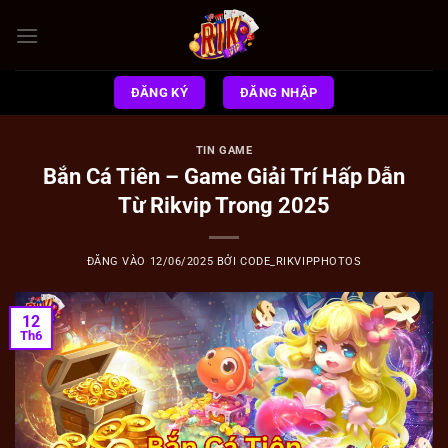
Bỏ
qua
nội
dung
ĐĂNG KÝ
ĐĂNG NHẬP
TIN GAME
Bắn Cá Tiên – Game Giải Trí Hấp Dẫn
Từ Rikvip Trong 2025
ĐĂNG VÀO
12/06/2025
BỞI
CODE_RIKVIPPHOTOS
12
Th6