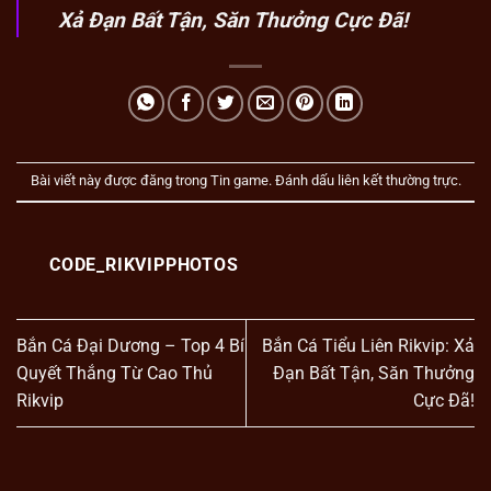
Xả Đạn Bất Tận, Săn Thưởng Cực Đã!
Bài viết này được đăng trong
Tin game
. Đánh dấu
liên kết thường trực
.
CODE_RIKVIPPHOTOS
Bắn Cá Đại Dương – Top 4 Bí
Bắn Cá Tiểu Liên Rikvip: Xả
Quyết Thắng Từ Cao Thủ
Đạn Bất Tận, Săn Thưởng
Rikvip
Cực Đã!