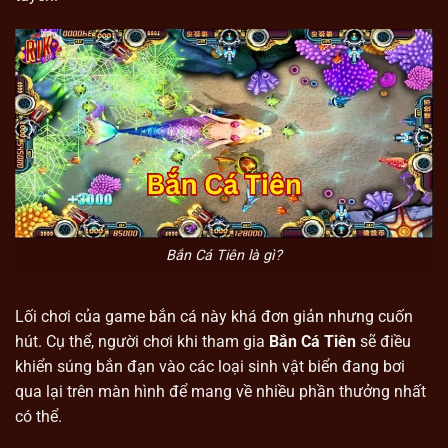
Bắn Cá Tiên là gì?
Lối chơi của game bắn cá này khá đơn giản nhưng cuốn
hút. Cụ thể, người chơi khi tham gia
Bắn Cá Tiên
sẽ điều
khiển súng bắn đạn vào các loại sinh vật biển đang bơi
qua lại trên màn hình để mang về nhiều phần thưởng nhất
có thể.