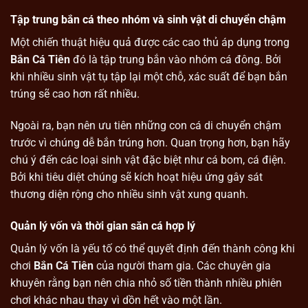
Tập trung bắn cá theo nhóm và sinh vật di chuyển chậm
Một chiến thuật hiệu quả được các cao thủ áp dụng trong
Bắn Cá Tiên
đó là tập trung bắn vào nhóm cá đông. Bởi
khi nhiều sinh vật tụ tập lại một chỗ, xác suất để bạn bắn
trúng sẽ cao hơn rất nhiều.
Ngoài ra, bạn nên ưu tiên những con cá di chuyển chậm
trước vì chúng dễ bắn trúng hơn. Quan trọng hơn, bạn hãy
chú ý đến các loại sinh vật đặc biệt như cá bom, cá điện.
Bởi khi tiêu diệt chúng sẽ kích hoạt hiệu ứng gây sát
thương diện rộng cho nhiều sinh vật xung quanh.
Quản lý vốn và thời gian săn cá hợp lý
Quản lý vốn là yếu tố có thể quyết định đến thành công khi
chơi
Bắn Cá Tiên
của người tham gia. Các chuyên gia
khuyên rằng bạn nên chia nhỏ số tiền thành nhiều phiên
chơi khác nhau thay vì dồn hết vào một lần.