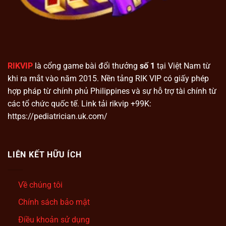
RIKVIP
là cổng game bài đổi thưởng
số 1
tại Việt Nam từ
khi ra mắt vào năm 2015. Nền tảng RIK VIP có giấy phép
hợp pháp từ chính phủ Philippines và sự hỗ trợ tài chính từ
các tổ chức quốc tế. Link tải rikvip +99K:
https://pediatrician.uk.com/
LIÊN KẾT HỮU ÍCH
Về chúng tôi
Chính sách bảo mật
Điều khoản sử dụng