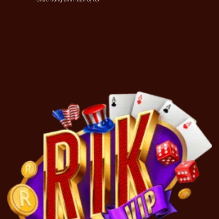
–
Chi
Nổ
Hướng
Tiết
Hũ
Dẫn
Cho
Tam
5
Người
Quốc
Cách
Mới
–
Chơi
Top
Săn
3
Hũ
Chiến
Siêu
Thuật
Mê
Săn
Jackpot
Cực
Đỉnh