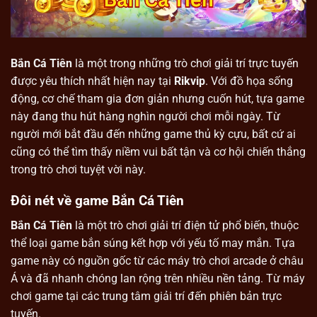
Bắn Cá Tiên
là một trong những trò chơi giải trí trực tuyến
được yêu thích nhất hiện nay tại
Rikvip
. Với đồ họa sống
động, cơ chế tham gia đơn giản nhưng cuốn hút, tựa game
này đang thu hút hàng nghìn người chơi mỗi ngày. Từ
người mới bắt đầu đến những game thủ kỳ cựu, bất cứ ai
cũng có thể tìm thấy niềm vui bất tận và cơ hội chiến thắng
trong trò chơi tuyệt vời này.
Đôi nét về game Bắn Cá Tiên
Bắn Cá Tiên
là một trò chơi giải trí điện tử phổ biến, thuộc
thể loại game bắn súng kết hợp với yếu tố may mắn. Tựa
game này có nguồn gốc từ các máy trò chơi arcade ở châu
Á và đã nhanh chóng lan rộng trên nhiều nền tảng. Từ máy
chơi game tại các trung tâm giải trí đến phiên bản trực
tuyến.