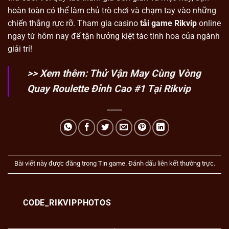
hoàn toàn có thể làm chủ trò chơi và chạm tay vào những
chiến thắng rực rỡ. Tham gia casino
tải game Rikvip
online
ngay từ hôm nay để tận hưởng kiệt tác tinh hoa của ngành
giải trí!
>> Xem thêm: Thử Vận May Cùng Vòng
Quay
Roulette
Đỉnh Cao #1 Tại Rikvip
Bài viết này được đăng trong
Tin game
. Đánh dấu
liên kết thường trực
.
CODE_RIKVIPPHOTOS