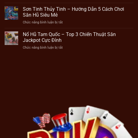
6
Tết
Thưởng
Bí
Sơn Tinh Thủy Tinh – Hướng Dẫn 5 Cách Chơi
–
Lớn
Kíp
Hướng
Săn Hũ Siêu Mê
Nổ
Dẫn
Chức năng bình luận bị tắt
ở
Hũ
Luật
Sơn
AVIATOR
Chơi
Tinh
Nổ Hũ Tam Quốc – Top 3 Chiến Thuật Săn
–
Chi
Thủy
Hướng
Jackpot Cực Đỉnh
Tiết
Tinh
Dẫn
Chức năng bình luận bị tắt
ở
–
Chi
Nổ
Hướng
Tiết
Hũ
Dẫn
Cho
Tam
5
Người
Quốc
Cách
Mới
–
Chơi
Top
Săn
3
Hũ
Chiến
Siêu
Thuật
Mê
Săn
Jackpot
Cực
Đỉnh