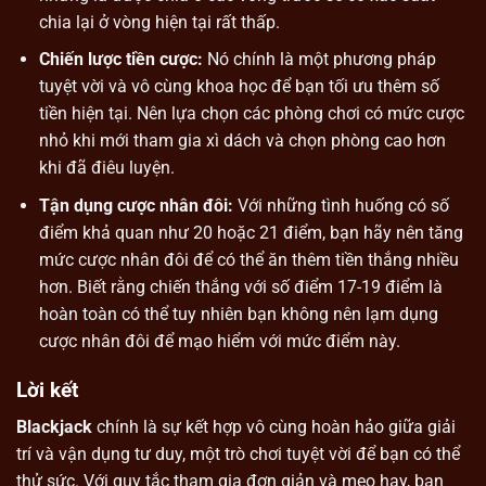
chia lại ở vòng hiện tại rất thấp.
Chiến lược tiền cược:
Nó chính là một phương pháp
tuyệt vời và vô cùng khoa học để bạn tối ưu thêm số
tiền hiện tại. Nên lựa chọn các phòng chơi có mức cược
nhỏ khi mới tham gia xì dách và chọn phòng cao hơn
khi đã điêu luyện.
Tận dụng cược nhân đôi:
Với những tình huống có số
điểm khả quan như 20 hoặc 21 điểm, bạn hãy nên tăng
mức cược nhân đôi để có thể ăn thêm tiền thắng nhiều
hơn. Biết rằng chiến thắng với số điểm 17-19 điểm là
hoàn toàn có thể tuy nhiên bạn không nên lạm dụng
cược nhân đôi để mạo hiểm với mức điểm này.
Lời kết
Blackjack
chính là sự kết hợp vô cùng hoàn hảo giữa giải
trí và vận dụng tư duy, một trò chơi tuyệt vời để bạn có thể
thử sức. Với quy tắc tham gia đơn giản và mẹo hay, bạn