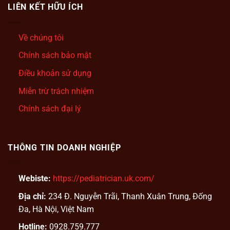
LIÊN KẾT HỮU ÍCH
Về chúng tôi
Chính sách bảo mật
Điều khoản sử dụng
Miễn trừ trách nhiệm
Chính sách đại lý
THÔNG TIN DOANH NGHIỆP
Webiste:
https://pediatrician.uk.com/
Địa chỉ:
234 Đ. Nguyễn Trãi, Thanh Xuân Trung, Đống
Đa, Hà Nội, Việt Nam
Hotline:
0928.759.777