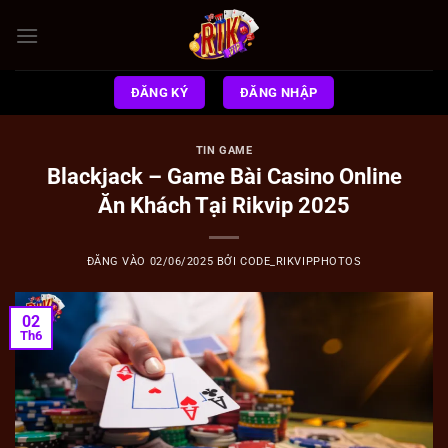
Bỏ
qua
nội
dung
ĐĂNG KÝ
ĐĂNG NHẬP
TIN GAME
Blackjack – Game Bài Casino Online
Ăn Khách Tại Rikvip 2025
ĐĂNG VÀO
02/06/2025
BỞI
CODE_RIKVIPPHOTOS
02
Th6