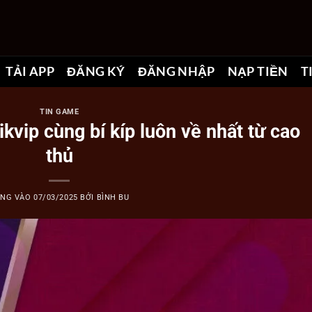
TẢI APP
ĐĂNG KÝ
ĐĂNG NHẬP
NẠP TIỀN
T
TIN GAME
ikvip cùng bí kíp luôn về nhất từ cao
thủ
ĂNG VÀO
07/03/2025
BỞI
BÌNH BU