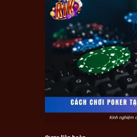
Kinh nghiệm c