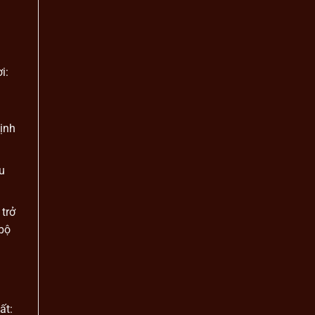
i:
định
u
 trở
 bộ
ất: