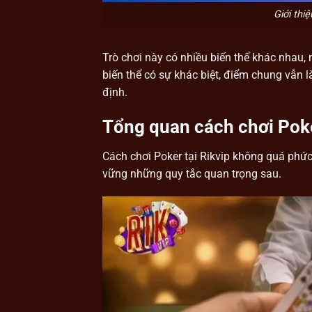
Giới thi
Trò chơi này có nhiều biến thể khác nhau,
biến thể có sự khác biệt, điểm chung vẫn 
định.
Tổng quan cách chơi Poke
Cách chơi Poker tại Rikvip không quá phức
vững những quy tắc quan trọng sau.