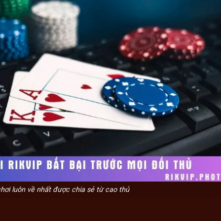
hơi luôn về nhất được chia sẻ từ cao thủ