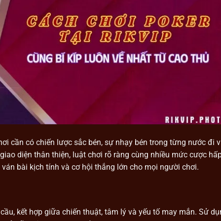
hơi cần có chiến lược sắc bén, sự nhạy bén trong từng nước đi 
giao diện thân thiện, luật chơi rõ ràng cùng nhiều mức cược hấ
n bài kịch tính và cơ hội thắng lớn cho mọi người chơi.
n cầu, kết hợp giữa chiến thuật, tâm lý và yếu tố may mắn. Sử d