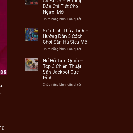
AVIATOR – Hướng
Xuân
Hũ
Dẫn Chi Tiết Cho
Chợ
Thưởng
Người Mới
Tết
Lớn
–
Chức năng bình luận bị tắt
ở
Hướng
6
Dẫn
Bí
Sơn Tinh Thủy Tinh –
Luật
Kíp
Hướng Dẫn 5 Cách
Chơi
Nổ
Chơi Săn Hũ Siêu Mê
Chi
Hũ
Chức năng bình luận bị tắt
Tiết
ở
AVIATOR
Sơn
–
Tinh
Hướng
Nổ Hũ Tam Quốc –
Thủy
Dẫn
Top 3 Chiến Thuật
Tinh
Chi
Săn Jackpot Cực
–
Tiết
Đỉnh
Hướng
Cho
Dẫn
Chức năng bình luận bị tắt
Người
ở
và
5
Mới
Nổ
p
Cách
Hũ
Chơi
Tam
Săn
Quốc
Hũ
–
Siêu
Top
Mê
3
Chiến
ụng
Thuật