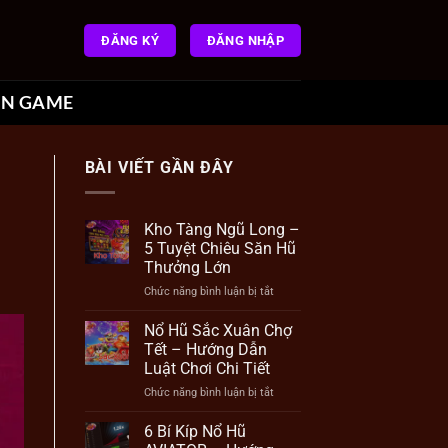
ĐĂNG KÝ
ĐĂNG NHẬP
IN GAME
BÀI VIẾT GẦN ĐÂY
Kho Tàng Ngũ Long –
5 Tuyệt Chiêu Săn Hũ
Thưởng Lớn
Chức năng bình luận bị tắt
ở
Kho
Tàng
Nổ Hũ Sắc Xuân Chợ
Ngũ
Tết – Hướng Dẫn
Long
Luật Chơi Chi Tiết
–
Chức năng bình luận bị tắt
ở
5
Nổ
Tuyệt
Hũ
Chiêu
6 Bí Kíp Nổ Hũ
Sắc
Săn