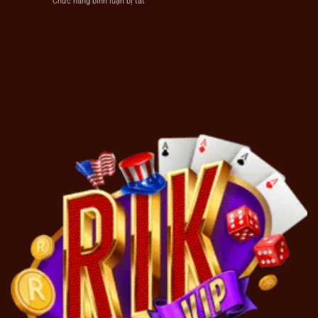
Chức năng bình luận bị tắt
ở
–
Chi
Nổ
Hướng
Tiết
Hũ
Dẫn
Cho
Tam
5
Người
Quốc
Cách
Mới
–
Chơi
Top
Săn
3
Hũ
Chiến
Siêu
Thuật
Mê
Săn
Jackpot
Cực
Đỉnh