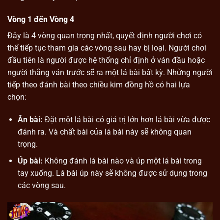
Vòng 1 đến Vòng 4
Đây là 4 vòng quan trọng nhất, quyết định người chơi có
thể tiếp tục tham gia các vòng sau hay bị loại. Người chơi
đầu tiên là người được hệ thống chỉ định ở ván đầu hoặc
người thắng ván trước sẽ ra một lá bài bất kỳ. Những người
tiếp theo đánh bài theo chiều kim đồng hồ có hai lựa
chọn:
Ăn bài:
Đặt một lá bài có giá trị lớn hơn lá bài vừa được
đánh ra. Và chất bài của lá bài này sẽ không quan
trọng.
Úp bài:
Không đánh lá bài nào và úp một lá bài trong
tay xuống. Lá bài úp này sẽ không được sử dụng trong
các vòng sau.