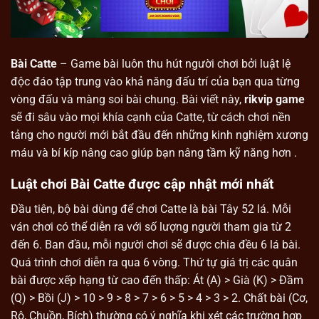
Bài Catte
– Game bài luôn thu hút người chơi bởi luật lệ
độc đáo tập trung vào khả năng đấu trí của bạn qua từng
vòng đấu và màng soi bài chung. Bài viết này,
rikvip game
sẽ đi sâu vào mọi khía cạnh của Catte, từ cách chơi nền
tảng cho người mới bắt đầu đến những kinh nghiệm xương
máu và bí kíp nâng cao giúp bạn nâng tầm kỹ năng hơn .
Luật chơi Bài Catte được cập nhật mới nhất
Đầu tiên, bộ bài dùng để chơi Catte là bài Tây 52 lá. Mỗi
ván chơi có thể diễn ra với số lượng người tham gia từ 2
đến 6. Ban đầu, mỗi người chơi sẽ được chia đều 6 lá bài.
Quá trình chơi diễn ra qua 6 vòng. Thứ tự giá trị các quân
bài được xếp hạng từ cao đến thấp: Át (A) > Già (K) > Đầm
(Q) > Bồi (J) > 10 > 9 > 8 > 7 > 6 > 5 > 4 > 3 > 2. Chất bài (Cơ,
Rô, Chuồn, Bích) thường có ý nghĩa khi xét các trường hợp