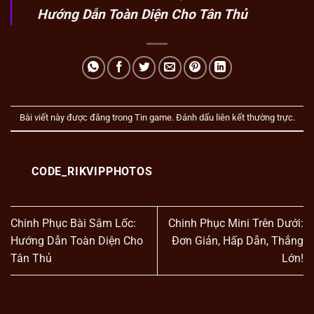
Hướng Dẫn Toàn Diện Cho Tân Thủ
Bài viết này được đăng trong
Tin game
. Đánh dấu
liên kết thường trực
.
CODE_RIKVIPPHOTOS
Chinh Phục Bài Sâm Lốc:
Chinh Phục Mini Trên Dưới:
Hướng Dẫn Toàn Diện Cho
Đơn Giản, Hấp Dẫn, Thắng
Tân Thủ
Lớn!