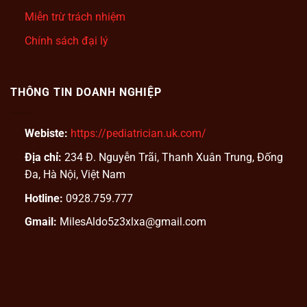
Miễn trừ trách nhiệm
Chính sách đại lý
THÔNG TIN DOANH NGHIỆP
Webiste:
https://pediatrician.uk.com/
Địa chỉ:
234 Đ. Nguyễn Trãi, Thanh Xuân Trung, Đống
Đa, Hà Nội, Việt Nam
Hotline:
0928.759.777
Gmail:
MilesAldo5z3xlxa@gmail.com