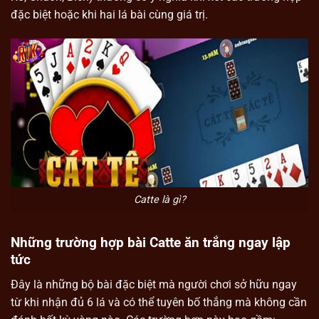
đặc biệt hoặc khi hai lá bài cùng giá trị.
Catte là gì?
Những trường hợp bài Catte ăn trắng ngay lập
tức
Đây là những bộ bài đặc biệt mà người chơi sở hữu ngay
từ khi nhận đủ 6 lá và có thể tuyên bố thắng mà không cần