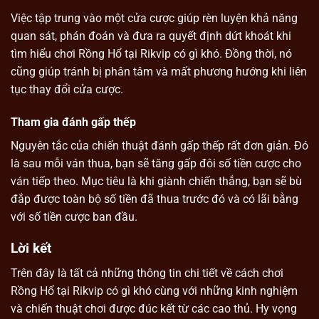
Việc tập trung vào một cửa cược giúp rèn luyện khả năng
quan sát, phán đoán và đưa ra quyết định dứt khoát khi
tìm hiểu chơi Rồng Hổ tại Rikvip có gì khó. Đồng thời, nó
cũng giúp tránh bị phân tâm và mất phương hướng khi liên
tục thay đổi cửa cược.
Tham gia đánh gấp thếp
Nguyên tắc của chiến thuật đánh gấp thếp rất đơn giản. Đó
là sau mỗi ván thua, bạn sẽ tăng gấp đôi số tiền cược cho
ván tiếp theo. Mục tiêu là khi giành chiến thắng, bạn sẽ bù
đắp được toàn bộ số tiền đã thua trước đó và có lãi bằng
với số tiền cược ban đầu.
Lời kết
Trên đây là tất cả những thông tin chi tiết về cách chơi
Rồng Hổ tại Rikvip có gì khó cùng với những kinh nghiệm
và chiến thuật chơi được đúc kết từ các cao thủ. Hy vọng