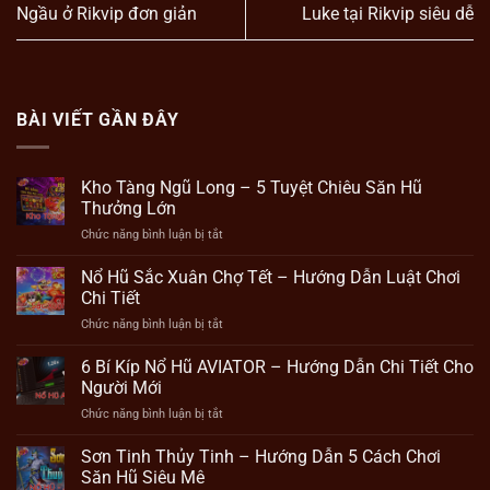
Ngầu ở Rikvip đơn giản
Luke tại Rikvip siêu dễ
BÀI VIẾT GẦN ĐÂY
Kho Tàng Ngũ Long – 5 Tuyệt Chiêu Săn Hũ
Thưởng Lớn
Chức năng bình luận bị tắt
ở
Kho
Tàng
Nổ Hũ Sắc Xuân Chợ Tết – Hướng Dẫn Luật Chơi
Ngũ
Chi Tiết
Long
Chức năng bình luận bị tắt
ở
–
Nổ
5
Hũ
6 Bí Kíp Nổ Hũ AVIATOR – Hướng Dẫn Chi Tiết Cho
Tuyệt
Sắc
Chiêu
Người Mới
Xuân
Săn
Chức năng bình luận bị tắt
ở
Chợ
Hũ
6
Tết
Thưởng
Bí
Sơn Tinh Thủy Tinh – Hướng Dẫn 5 Cách Chơi
–
Lớn
Kíp
Hướng
Săn Hũ Siêu Mê
Nổ