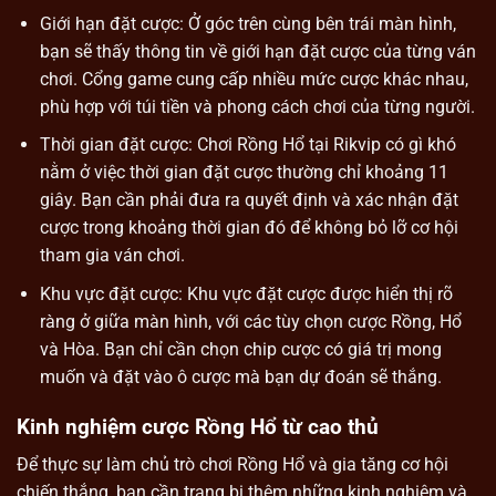
Giới hạn đặt cược: Ở góc trên cùng bên trái màn hình,
bạn sẽ thấy thông tin về giới hạn đặt cược của từng ván
chơi. Cổng game cung cấp nhiều mức cược khác nhau,
phù hợp với túi tiền và phong cách chơi của từng người.
Thời gian đặt cược: Chơi Rồng Hổ tại Rikvip có gì khó
nằm ở việc thời gian đặt cược thường chỉ khoảng 11
giây. Bạn cần phải đưa ra quyết định và xác nhận đặt
cược trong khoảng thời gian đó để không bỏ lỡ cơ hội
tham gia ván chơi.
Khu vực đặt cược: Khu vực đặt cược được hiển thị rõ
ràng ở giữa màn hình, với các tùy chọn cược Rồng, Hổ
và Hòa. Bạn chỉ cần chọn chip cược có giá trị mong
muốn và đặt vào ô cược mà bạn dự đoán sẽ thắng.
Kinh nghiệm cược Rồng Hổ từ cao thủ
Để thực sự làm chủ trò chơi Rồng Hổ và gia tăng cơ hội
chiến thắng, bạn cần trang bị thêm những kinh nghiệm và