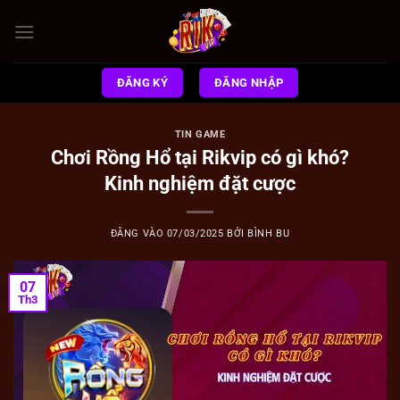
Bỏ
qua
nội
dung
ĐĂNG KÝ
ĐĂNG NHẬP
TIN GAME
Chơi Rồng Hổ tại Rikvip có gì khó?
Kinh nghiệm đặt cược
ĐĂNG VÀO
07/03/2025
BỞI
BÌNH BU
07
Th3