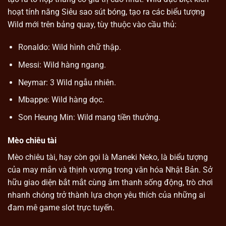
hoạt tính năng Siêu sao sút bóng, tạo ra các biểu tượng
Wild mới trên bảng quay, tùy thuộc vào cầu thủ:
Ronaldo: Wild hình chữ thập.
Messi: Wild hàng ngang.
Neymar: 3 Wild ngẫu nhiên.
Mbappe: Wild hàng dọc.
Son Heung Min: Wild mang tiền thưởng.
Mèo chiêu tài
Mèo chiêu tài, hay còn gọi là Maneki Neko, là biểu tượng
của may mắn và thịnh vượng trong văn hóa Nhật Bản. Sở
hữu giao diện bắt mắt cùng âm thanh sống động, trò chơi
nhanh chóng trở thành lựa chọn yêu thích của những ai
đam mê game slot trực tuyến.