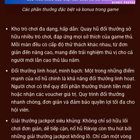
Các phần thưởng đặc biệt và bonus trong game
Kho trò chơi đa dạng, hấp dẫn: Quay hũ đổi thưởng sở
hữu nhiều trò chơi, đáp ứng mọi sở thích của game thủ.
Mỗi màn đều có cấp độ thử thách khác nhau, từ đơn
giản đến nâng cao, mang đến trải nghiệm thú vị cho cả
người mới lẫn cao thủ lâu năm.
Đổi thưởng linh hoạt, minh bạch: Một trong những điểm
mạnh của nổ hũ chính là khả năng đổi thưởng linh hoạt.
Người chơi có thể quy đổi phần thưởng thành tiền mặt
hoặc nhận các voucher giá trị. Quy trình đổi thưởng
nhanh chóng, đơn giản và đảm bảo quyền lợi tối đa cho
hội viên.
Giải thưởng jackpot siêu khủng: Không chỉ sở hữu lối
chơi đơn giản, dễ tiếp cận, nổ hũ Rikvip còn thu hút bởi
những giải thưởng jackpot khổng lồ. Chỉ cần một vòng