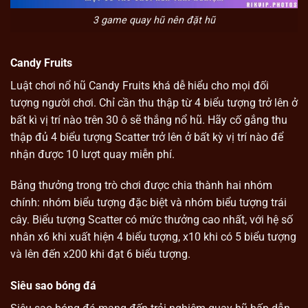
3 game quay hũ nên đặt hũ
Candy Fruits
Luật chơi nổ hũ Candy Fruits khá dễ hiểu cho mọi đối
tượng người chơi. Chỉ cần thu thập từ 4 biểu tượng trở lên ở
bất kì vị trí nào trên 30 ô sẽ thắng nổ hũ. Hãy cố gắng thu
thập đủ 4 biểu tượng Scatter trở lên ở bất kỳ vị trí nào để
nhận được 10 lượt quay miễn phí.
Bảng thưởng trong trò chơi được chia thành hai nhóm
chính: nhóm biểu tượng đặc biệt và nhóm biểu tượng trái
cây. Biểu tượng Scatter có mức thưởng cao nhất, với hệ số
nhân x6 khi xuất hiện 4 biểu tượng, x10 khi có 5 biểu tượng
và lên đến x200 khi đạt 6 biểu tượng.
Siêu sao bóng đá