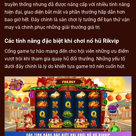
truyền thống nhưng đã được nâng cấp với nhiều tính năng
hiện đại, giao diện bắt mắt và phần thưởng hấp dẫn hơn
bao giờ hết. Đây chính là sân chơi lý tưởng để bạn thử vận
may và chinh phục những giải thưởng giá trị.
Các tính năng đặc biệt khi chơi nổ hũ Rikvip
Cổng game tự hào mang đến cho hội viên những ưu điểm
vượt trội khi tham gia quay hũ đổi thưởng. Những yếu tố
dưới đây chính là lý do khiến tựa game trở nên cuốn hút.